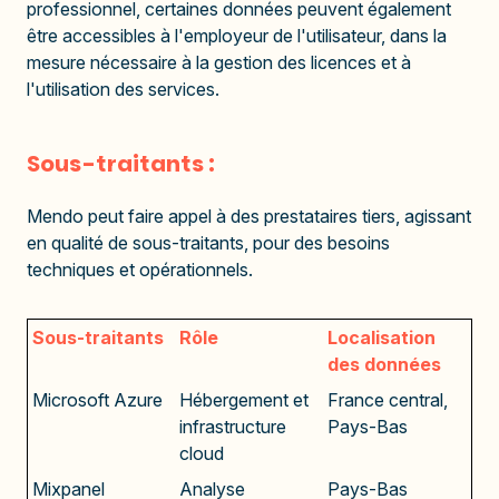
professionnel, certaines données peuvent également
être accessibles à l'employeur de l'utilisateur, dans la
mesure nécessaire à la gestion des licences et à
l'utilisation des services.
Sous-traitants :
Mendo peut faire appel à des prestataires tiers, agissant
en qualité de sous-traitants, pour des besoins
techniques et opérationnels.
Sous-traitants
Rôle
Localisation
des données
Microsoft Azure
Hébergement et
France central,
infrastructure
Pays-Bas
cloud
Mixpanel
Analyse
Pays-Bas