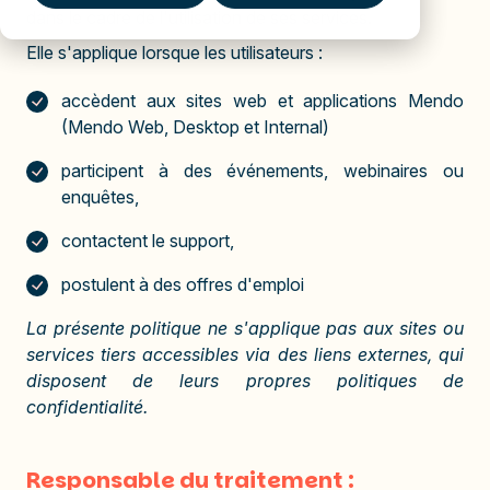
dans le cadre de l'utilisation de ses services.
Elle s'applique lorsque les utilisateurs :
accèdent aux sites web et applications Mendo
(Mendo Web, Desktop et Internal)
participent à des événements, webinaires ou
enquêtes,
contactent le support,
postulent à des offres d'emploi
La présente politique ne s'applique pas aux sites ou
services tiers accessibles via des liens externes, qui
disposent de leurs propres politiques de
confidentialité.
Responsable du traitement :