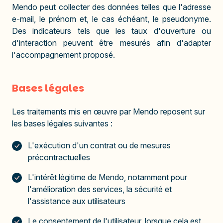
Mendo peut collecter des données telles que l'adresse
e-mail, le prénom et, le cas échéant, le pseudonyme.
Des indicateurs tels que les taux d'ouverture ou
d'interaction peuvent être mesurés afin d'adapter
l'accompagnement proposé.
Bases légales
Les traitements mis en œuvre par Mendo reposent sur
les bases légales suivantes :
L'exécution d'un contrat ou de mesures
précontractuelles
L'intérêt légitime de Mendo, notamment pour
l'amélioration des services, la sécurité et
l'assistance aux utilisateurs
Le consentement de l'utilisateur, lorsque cela est