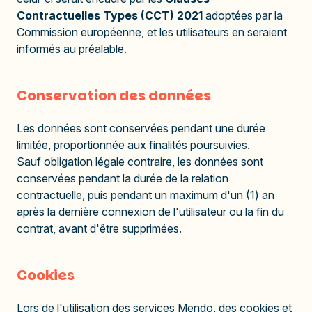
Contractuelles Types (CCT) 2021
adoptées par la
Commission européenne, et les utilisateurs en seraient
informés au préalable.
Conservation des données
Les données sont conservées pendant une durée
limitée, proportionnée aux finalités poursuivies.
Sauf obligation légale contraire, les données sont
conservées pendant la durée de la relation
contractuelle, puis pendant un maximum d'un (1) an
après la dernière connexion de l'utilisateur ou la fin du
contrat, avant d'être supprimées.
Cookies
Lors de l'utilisation des services Mendo, des cookies et