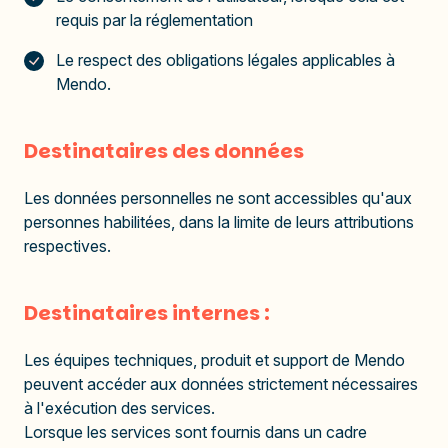
requis par la réglementation
Le respect des obligations légales applicables à
Mendo.
Destinataires des données
Les données personnelles ne sont accessibles qu'aux
personnes habilitées, dans la limite de leurs attributions
respectives.
Destinataires internes :
Les équipes techniques, produit et support de Mendo
peuvent accéder aux données strictement nécessaires
à l'exécution des services.
Lorsque les services sont fournis dans un cadre