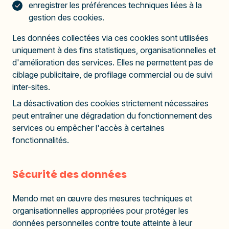
enregistrer les préférences techniques liées à la
gestion des cookies.
Les données collectées via ces cookies sont utilisées
uniquement à des fins statistiques, organisationnelles et
d'amélioration des services. Elles ne permettent pas de
ciblage publicitaire, de profilage commercial ou de suivi
inter-sites.
La désactivation des cookies strictement nécessaires
peut entraîner une dégradation du fonctionnement des
services ou empêcher l'accès à certaines
fonctionnalités.
Sécurité des données
Mendo met en œuvre des mesures techniques et
organisationnelles appropriées pour protéger les
données personnelles contre toute atteinte à leur