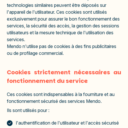
technologies similaires peuvent être déposés sur
l'appareil de l'utilisateur. Ces cookies sont utilisés
exclusivement pour assurer le bon fonctionnement des
services, la sécurité des accès, la gestion des sessions
utilisateurs et la mesure technique de l'utilisation des
services.
Mendo n'utilise pas de cookies à des fins publicitaires
ou de profilage commercial.
Cookies strictement nécessaires au
fonctionnement du service
Ces cookies sont indispensables à la fourniture et au
fonctionnement sécurisé des services Mendo.
Ils sont utilisés pour :
l'authentification de l'utilisateur et l'accès sécurisé