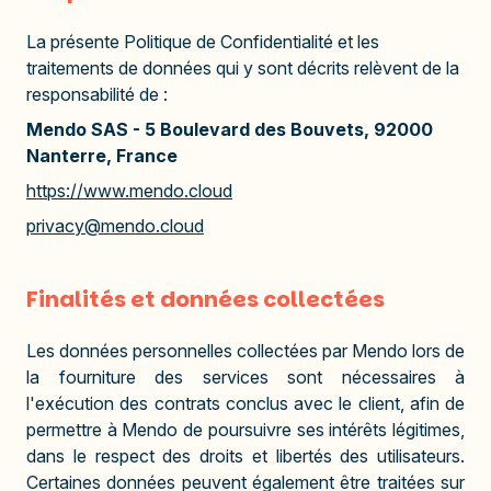
La présente Politique de Confidentialité et les
traitements de données qui y sont décrits relèvent de la
responsabilité de :
Mendo SAS -
5 Boulevard des Bouvets, 92000
Nanterre, France
https://www.mendo.cloud
privacy@mendo.cloud
Finalités et données collectées
Les données personnelles collectées par Mendo lors de
la fourniture des services sont nécessaires à
l'exécution des contrats conclus avec le client, afin de
permettre à Mendo de poursuivre ses intérêts légitimes,
dans le respect des droits et libertés des utilisateurs.
Certaines données peuvent également être traitées sur