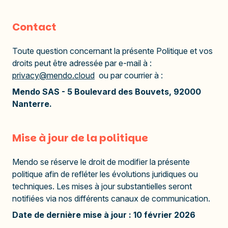
Contact
Toute question concernant la présente Politique et vos
droits peut être adressée par e-mail à :
privacy@mendo.cloud
ou par courrier à :
Mendo SAS - 5 Boulevard des Bouvets, 92000
Nanterre.
Mise à jour de la politique
Mendo se réserve le droit de modifier la présente
politique afin de refléter les évolutions juridiques ou
techniques. Les mises à jour substantielles seront
notifiées via nos différents canaux de communication.
Date de dernière mise à jour : 10 février 2026