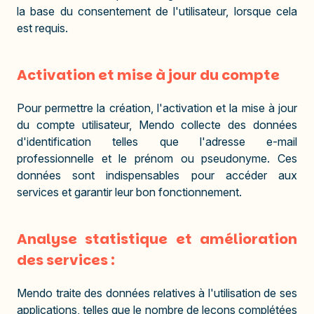
la base du consentement de l'utilisateur, lorsque cela
est requis.
Activation et mise à jour du compte
Pour permettre la création, l'activation et la mise à jour
du compte utilisateur, Mendo collecte des données
d'identification telles que l'adresse e-mail
professionnelle et le prénom ou pseudonyme. Ces
données sont indispensables pour accéder aux
services et garantir leur bon fonctionnement.
Analyse statistique et amélioration
des services :
Mendo traite des données relatives à l'utilisation de ses
applications, telles que le nombre de leçons complétées