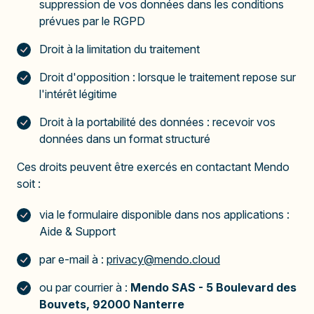
suppression de vos données dans les conditions
prévues par le RGPD
Droit à la limitation du traitement
Droit d'opposition : lorsque le traitement repose sur
l'intérêt légitime
Droit à la portabilité des données : recevoir vos
données dans un format structuré
Ces droits peuvent être exercés en contactant Mendo
soit :
via le formulaire disponible dans nos applications :
Aide & Support
par e-mail à :
privacy@mendo.cloud
ou par courrier à :
Mendo SAS - 5 Boulevard des
Bouvets, 92000 Nanterre