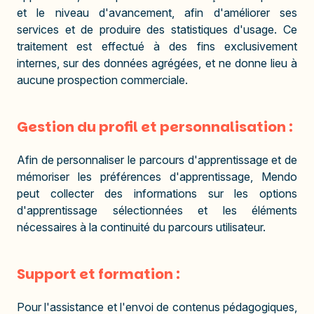
et le niveau d'avancement, afin d'améliorer ses
services et de produire des statistiques d'usage. Ce
traitement est effectué à des fins exclusivement
internes, sur des données agrégées, et ne donne lieu à
aucune prospection commerciale.
Gestion du profil et personnalisation :
Afin de personnaliser le parcours d'apprentissage et de
mémoriser les préférences d'apprentissage, Mendo
peut collecter des informations sur les options
d'apprentissage sélectionnées et les éléments
nécessaires à la continuité du parcours utilisateur.
Support et formation :
Pour l'assistance et l'envoi de contenus pédagogiques,