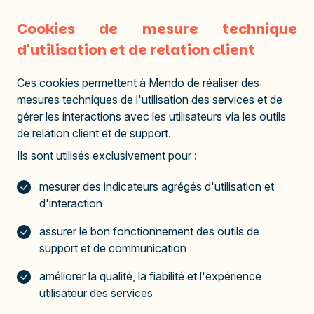
Cookies de mesure technique
d'utilisation et de relation client
Ces cookies permettent à Mendo de réaliser des
mesures techniques de l'utilisation des services et de
gérer les interactions avec les utilisateurs via les outils
de relation client et de support.
Ils sont utilisés exclusivement pour :
mesurer des indicateurs agrégés d'utilisation et
d'interaction
assurer le bon fonctionnement des outils de
support et de communication
améliorer la qualité, la fiabilité et l'expérience
utilisateur des services