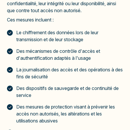
confidentialité, leur intégrité ou leur disponibilité, ainsi
que contre tout accès non autorisé.
Ces mesures incluent :
Le chiffrement des données lors de leur
transmission et de leur stockage
Des mécanismes de contrôle d'accès et
d'authentification adaptés à l'usage
La journalisation des accès et des opérations à des
fins de sécurité
Des dispositifs de sauvegarde et de continuité de
service
Des mesures de protection visant à prévenir les
accès non autorisés, les altérations et les
utilisations abusives