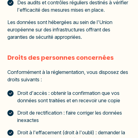
Des audits et contrôles réguliers destinés à vérifier
l'efficacité des mesures mises en place.
Les données sont hébergées au sein de l'Union
européenne sur des infrastructures offrant des
garanties de sécurité appropriées.
Droits des personnes concernées
Conformément à la réglementation, vous disposez des
droits suivants :
Droit d'accès : obtenir la confirmation que vos
données sont traitées et en recevoir une copie
Droit de rectification : faire corriger les données
inexactes
Droit à l'effacement (droit à l'oubli) : demander la