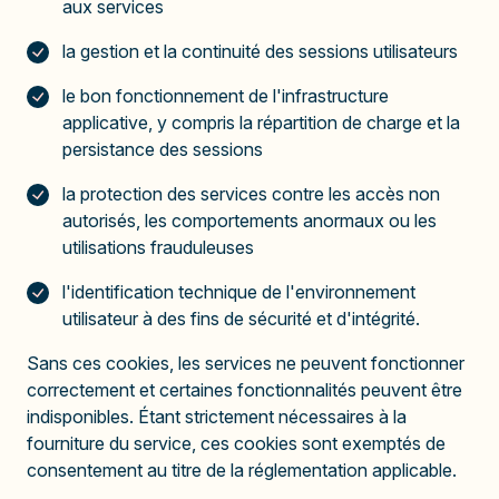
aux services
la gestion et la continuité des sessions utilisateurs
le bon fonctionnement de l'infrastructure
applicative, y compris la répartition de charge et la
persistance des sessions
la protection des services contre les accès non
autorisés, les comportements anormaux ou les
utilisations frauduleuses
l'identification technique de l'environnement
utilisateur à des fins de sécurité et d'intégrité.
Sans ces cookies, les services ne peuvent fonctionner
correctement et certaines fonctionnalités peuvent être
indisponibles. Étant strictement nécessaires à la
fourniture du service, ces cookies sont exemptés de
consentement au titre de la réglementation applicable.